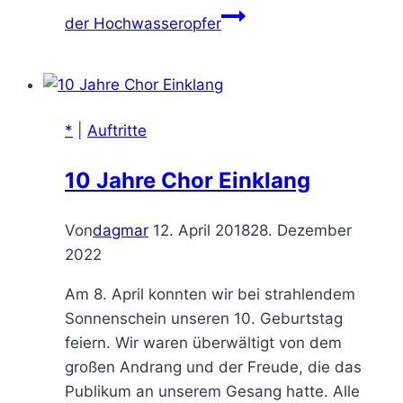
der Hochwasseropfer
*
|
Auftritte
10 Jahre Chor Einklang
Von
dagmar
12. April 2018
28. Dezember
2022
Am 8. April konnten wir bei strahlendem
Sonnenschein unseren 10. Geburtstag
feiern. Wir waren überwältigt von dem
großen Andrang und der Freude, die das
Publikum an unserem Gesang hatte. Alle