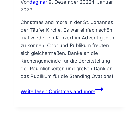
Von
dagmar
9. Dezember 2022
4. Januar
2023
Christmas and more in der St. Johannes
der Täufer Kirche. Es war einfach schön,
mal wieder ein Konzert im Advent geben
zu können. Chor und Publikum freuten
sich gleichermaßen. Danke an die
Kirchengemeinde für die Bereitstellung
der Räumlichkeiten und großen Dank an
das Publikum für die Standing Ovations!
Weiterlesen
Christmas and more