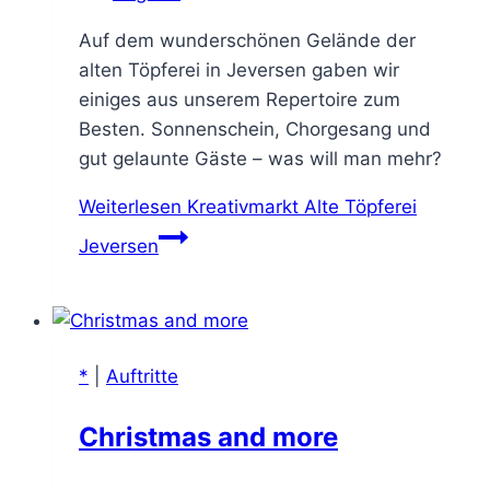
Auf dem wunderschönen Gelände der
alten Töpferei in Jeversen gaben wir
einiges aus unserem Repertoire zum
Besten. Sonnenschein, Chorgesang und
gut gelaunte Gäste – was will man mehr?
Weiterlesen
Kreativmarkt Alte Töpferei
Jeversen
*
|
Auftritte
Christmas and more