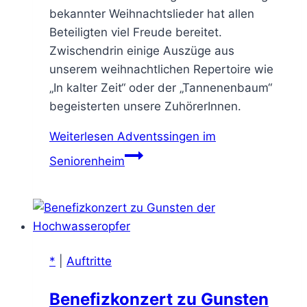
bekannter Weihnachtslieder hat allen
Beteiligten viel Freude bereitet.
Zwischendrin einige Auszüge aus
unserem weihnachtlichen Repertoire wie
„In kalter Zeit“ oder der „Tannenenbaum“
begeisterten unsere ZuhörerInnen.
Weiterlesen
Adventssingen im
Seniorenheim
*
|
Auftritte
Benefizkonzert zu Gunsten