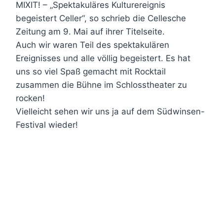
MIXIT! – „Spektakuläres Kulturereignis
begeistert Celler“, so schrieb die Cellesche
Zeitung am 9. Mai auf ihrer Titelseite.
Auch wir waren Teil des spektakulären
Ereignisses und alle völlig begeistert. Es hat
uns so viel Spaß gemacht mit Rocktail
zusammen die Bühne im Schlosstheater zu
rocken!
Vielleicht sehen wir uns ja auf dem Südwinsen-
Festival wieder!