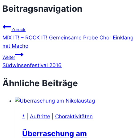
Beitragsnavigation
Zurück
MIX IT! – ROCK IT! Gemeinsame Probe Chor Einklang
mit Macho
Weiter
Südwinsenfestival 2016
Ähnliche Beiträge
*
|
Auftritte
|
Choraktivitäten
Überraschung am