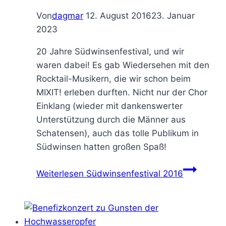
Von
dagmar
12. August 2016
23. Januar
2023
20 Jahre Südwinsenfestival, und wir
waren dabei! Es gab Wiedersehen mit den
Rocktail-Musikern, die wir schon beim
MIXIT! erleben durften. Nicht nur der Chor
Einklang (wieder mit dankenswerter
Unterstützung durch die Männer aus
Schatensen), auch das tolle Publikum in
Südwinsen hatten großen Spaß!
Weiterlesen
Südwinsenfestival 2016