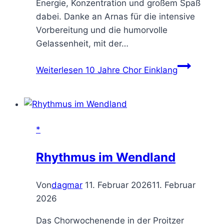
Energie, Konzentration und großem Spaß
dabei. Danke an Arnas für die intensive
Vorbereitung und die humorvolle
Gelassenheit, mit der…
Weiterlesen
10 Jahre Chor Einklang
*
Rhythmus im Wendland
Von
dagmar
11. Februar 2026
11. Februar
2026
Das Chorwochenende in der Proitzer