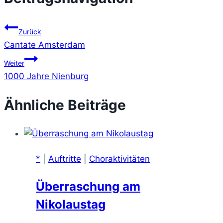
Zurück
Cantate Amsterdam
Weiter
1000 Jahre Nienburg
Ähnliche Beiträge
*
|
Auftritte
|
Choraktivitäten
Überraschung am
Nikolaustag