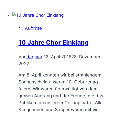
*
|
Auftritte
10 Jahre Chor Einklang
Von
dagmar
12. April 2018
28. Dezember
2022
Am 8. April konnten wir bei strahlendem
Sonnenschein unseren 10. Geburtstag
feiern. Wir waren überwältigt von dem
großen Andrang und der Freude, die das
Publikum an unserem Gesang hatte. Alle
Sängerinnen und Sänger waren mit viel