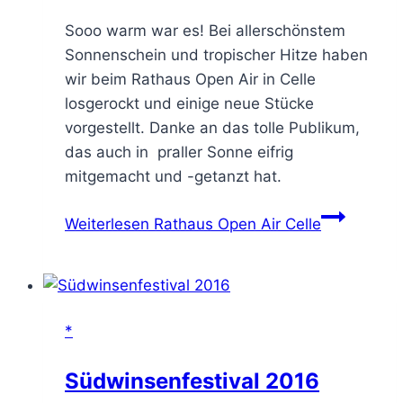
Sooo warm war es! Bei allerschönstem
Sonnenschein und tropischer Hitze haben
wir beim Rathaus Open Air in Celle
losgerockt und einige neue Stücke
vorgestellt. Danke an das tolle Publikum,
das auch in praller Sonne eifrig
mitgemacht und -getanzt hat.
Weiterlesen
Rathaus Open Air Celle
*
Südwinsenfestival 2016