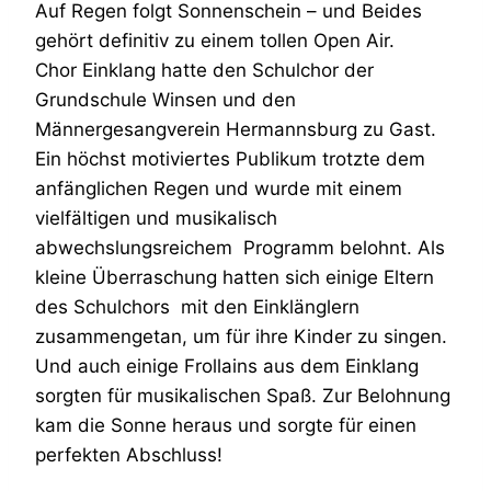
Auf Regen folgt Sonnenschein – und Beides
gehört definitiv zu einem tollen Open Air.
Chor Einklang hatte den Schulchor der
Grundschule Winsen und den
Männergesangverein Hermannsburg zu Gast.
Ein höchst motiviertes Publikum trotzte dem
anfänglichen Regen und wurde mit einem
vielfältigen und musikalisch
abwechslungsreichem Programm belohnt. Als
kleine Überraschung hatten sich einige Eltern
des Schulchors mit den Einklänglern
zusammengetan, um für ihre Kinder zu singen.
Und auch einige Frollains aus dem Einklang
sorgten für musikalischen Spaß. Zur Belohnung
kam die Sonne heraus und sorgte für einen
perfekten Abschluss!