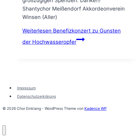
großzügigen Spenden. Danke!!!
Shantychor Meißendorf Akkordeonverein
Winsen (Aller)
Weiterlesen
Benefizkonzert zu Gunsten
der Hochwasseropfer
Impressum
Datenschutzerklärung
© 2026 Chor Einklang - WordPress Theme von
Kadence WP