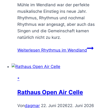
Mühle im Wendland war der perfekte
musikalische Einstieg ins neue Jahr.
Rhythmus, Rhythmus und nochmal
Rhythmus war angesagt, aber auch das
Singen und die Gemeinschaft kamen
natürlich nicht zu kurz.
Weiterlesen
Rhythmus im Wendland
*
Rathaus Open Air Celle
Von
dagmar
22. Juni 2026
22. Juni 2026