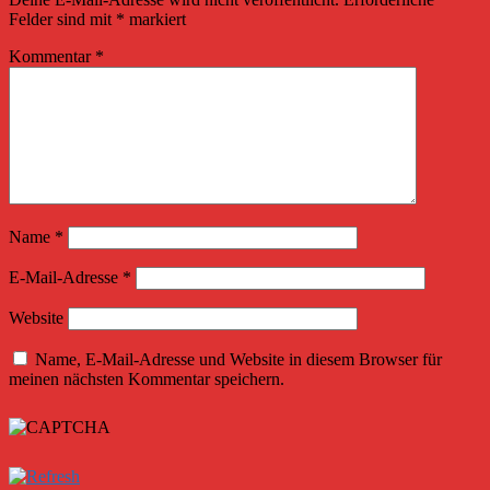
Felder sind mit
*
markiert
Kommentar
*
Name
*
E-Mail-Adresse
*
Website
Name, E-Mail-Adresse und Website in diesem Browser für
meinen nächsten Kommentar speichern.