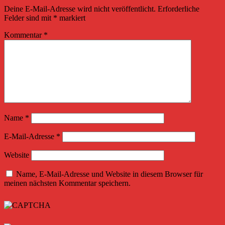
Deine E-Mail-Adresse wird nicht veröffentlicht.
Erforderliche
Felder sind mit
*
markiert
Kommentar
*
Name
*
E-Mail-Adresse
*
Website
Name, E-Mail-Adresse und Website in diesem Browser für
meinen nächsten Kommentar speichern.