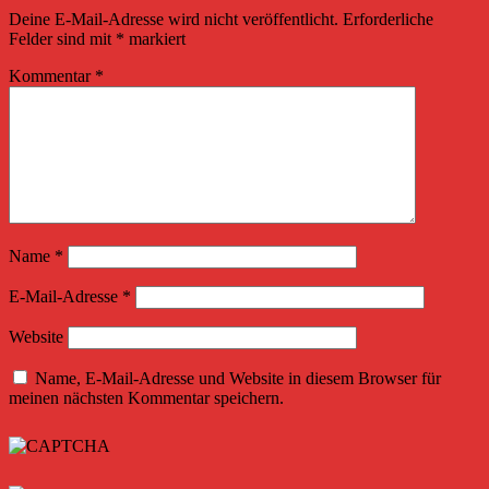
Deine E-Mail-Adresse wird nicht veröffentlicht.
Erforderliche
Felder sind mit
*
markiert
Kommentar
*
Name
*
E-Mail-Adresse
*
Website
Name, E-Mail-Adresse und Website in diesem Browser für
meinen nächsten Kommentar speichern.