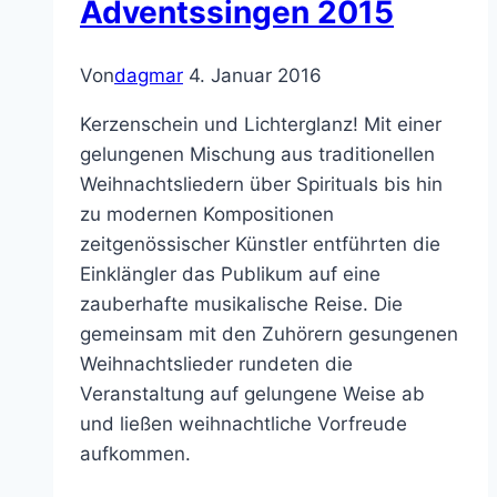
Adventssingen 2015
Von
dagmar
4. Januar 2016
Kerzenschein und Lichterglanz! Mit einer
gelungenen Mischung aus traditionellen
Weihnachtsliedern über Spirituals bis hin
zu modernen Kompositionen
zeitgenössischer Künstler entführten die
Einklängler das Publikum auf eine
zauberhafte musikalische Reise. Die
gemeinsam mit den Zuhörern gesungenen
Weihnachtslieder rundeten die
Veranstaltung auf gelungene Weise ab
und ließen weihnachtliche Vorfreude
aufkommen.