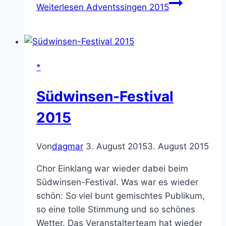
Weiterlesen
Adventssingen 2015
*
Südwinsen-Festival
2015
Von
dagmar
3. August 2015
3. August 2015
Chor Einklang war wieder dabei beim
Südwinsen-Festival. Was war es wieder
schön: So viel bunt gemischtes Publikum,
so eine tolle Stimmung und so schönes
Wetter. Das Veranstalterteam hat wieder