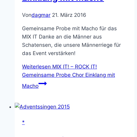
Von
dagmar
21. März 2016
Gemeinsame Probe mit Macho für das
MIX IT Danke an die Männer aus
Schatensen, die unsere Männerriege für
das Event verstärken!
Weiterlesen
MIX IT! – ROCK IT!
Gemeinsame Probe Chor Einklang mit
Macho
*