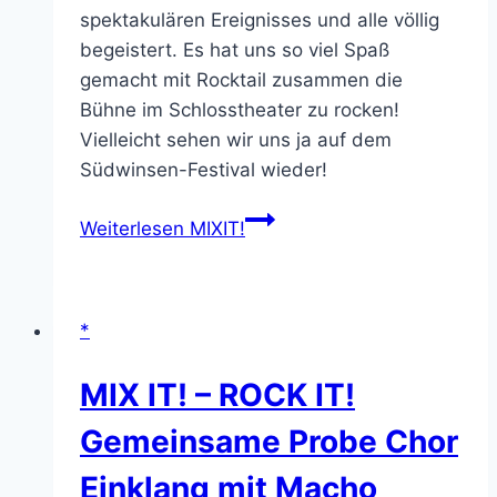
spektakulären Ereignisses und alle völlig
begeistert. Es hat uns so viel Spaß
gemacht mit Rocktail zusammen die
Bühne im Schlosstheater zu rocken!
Vielleicht sehen wir uns ja auf dem
Südwinsen-Festival wieder!
Weiterlesen
MIXIT!
*
MIX IT! – ROCK IT!
Gemeinsame Probe Chor
Einklang mit Macho