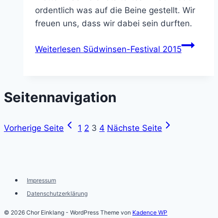
ordentlich was auf die Beine gestellt. Wir
freuen uns, dass wir dabei sein durften.
Weiterlesen
Südwinsen-Festival 2015
Seitennavigation
Vorherige Seite
1
2
3
4
Nächste Seite
Impressum
Datenschutzerklärung
© 2026 Chor Einklang - WordPress Theme von
Kadence WP