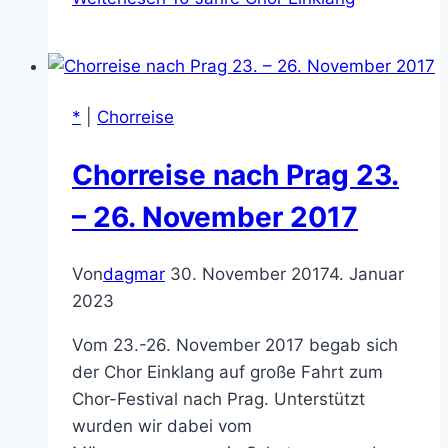
*
|
Chorreise
Chorreise nach Prag 23.
– 26. November 2017
Von
dagmar
30. November 2017
4. Januar
2023
Vom 23.-26. November 2017 begab sich
der Chor Einklang auf große Fahrt zum
Chor-Festival nach Prag. Unterstützt
wurden wir dabei vom