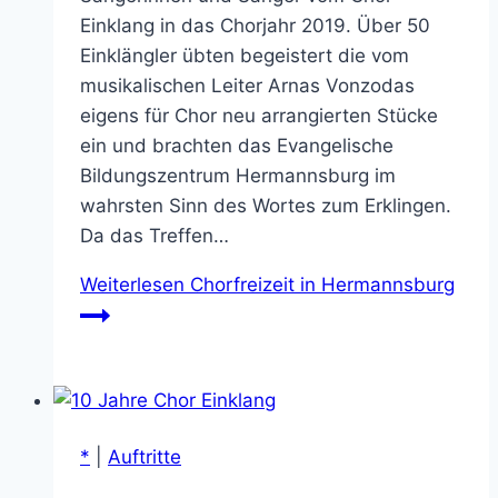
Einklang in das Chorjahr 2019. Über 50
Einklängler übten begeistert die vom
musikalischen Leiter Arnas Vonzodas
eigens für Chor neu arrangierten Stücke
ein und brachten das Evangelische
Bildungszentrum Hermannsburg im
wahrsten Sinn des Wortes zum Erklingen.
Da das Treffen…
Weiterlesen
Chorfreizeit in Hermannsburg
*
|
Auftritte