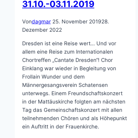
31.10.-03.11.2019
Von
dagmar
25. November 2019
28.
Dezember 2022
Dresden ist eine Reise wert… Und vor
allem eine Reise zum Internationalen
Chortreffen „Cantate Dresden“! Chor
Einklang war wieder in Begleitung von
Frollain Wunder und dem
Männergesangsverein Schatensen
unterwegs. Einem Freundschaftskonzert
in der Mattäuskirche folgten am nächsten
Tag das Gemeinschaftskonzert mit allen
teilnehmenden Chören und als Höhepunkt
ein Auftritt in der Frauenkirche.