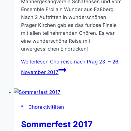
Männergesangverein Schatensen und vom
Ensemble Frollain Wunder aus Faßberg.
Nach 2 Auftritten in wunderschönen
Prager Kirchen gab es das furiose Finale
mit allen teilnehmenden Chören. Es war
eine wunderschöne Reise mit
unvergesslichen Eindrücken!
Weiterlesen
Chorreise nach Prag 23. – 26.
November 2017
*
|
Choraktivitäten
Sommerfest 2017